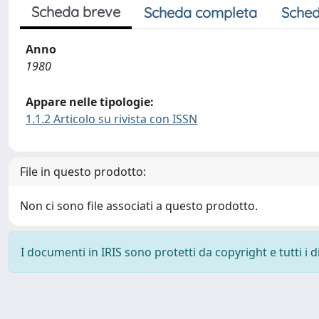
Scheda breve
Scheda completa
Sched
Anno
1980
Appare nelle tipologie:
1.1.2 Articolo su rivista con ISSN
File in questo prodotto:
Non ci sono file associati a questo prodotto.
I documenti in IRIS sono protetti da copyright e tutti i di