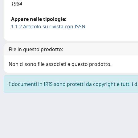
1984
Appare nelle tipologie:
1.1.2 Articolo su rivista con ISSN
File in questo prodotto:
Non ci sono file associati a questo prodotto.
I documenti in IRIS sono protetti da copyright e tutti i di