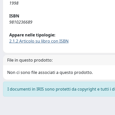
1998
ISBN
9810236689
Appare nelle tipologie:
2.1.2 Articolo su libro con ISBN
File in questo prodotto:
Non ci sono file associati a questo prodotto.
I documenti in IRIS sono protetti da copyright e tutti i di