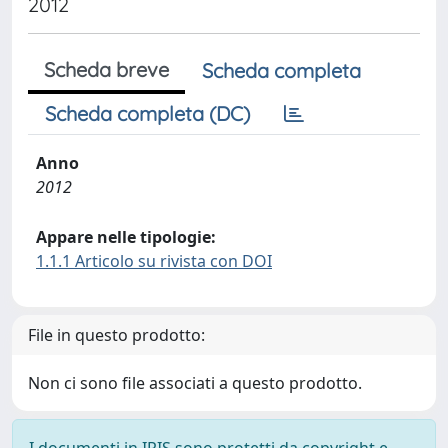
2012
Scheda breve
Scheda completa
Scheda completa (DC)
Anno
2012
Appare nelle tipologie:
1.1.1 Articolo su rivista con DOI
File in questo prodotto:
Non ci sono file associati a questo prodotto.