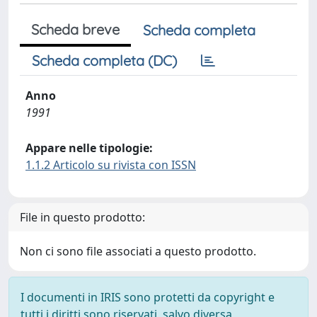
Scheda breve
Scheda completa
Scheda completa (DC)
Anno
1991
Appare nelle tipologie:
1.1.2 Articolo su rivista con ISSN
File in questo prodotto:
Non ci sono file associati a questo prodotto.
I documenti in IRIS sono protetti da copyright e
tutti i diritti sono riservati, salvo diversa