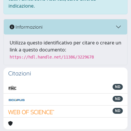
indicazione.
Informazioni
Utilizza questo identificativo per citare o creare un
link a questo documento:
https://hdl.handle.net/11386/3229678
Citazioni
ND
ND
ND