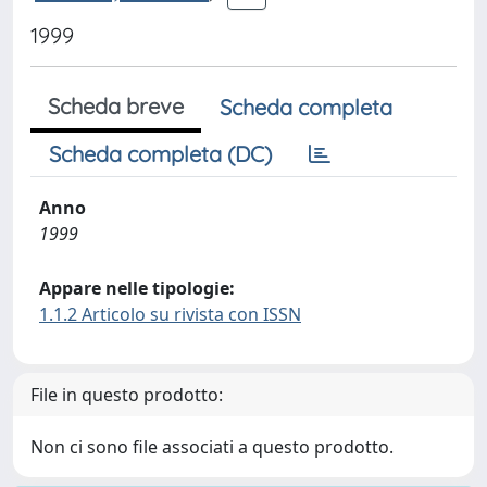
1999
Scheda breve
Scheda completa
Scheda completa (DC)
Anno
1999
Appare nelle tipologie:
1.1.2 Articolo su rivista con ISSN
File in questo prodotto:
Non ci sono file associati a questo prodotto.