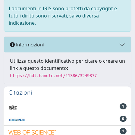
I documenti in IRIS sono protetti da copyright e
tutti i diritti sono riservati, salvo diversa
indicazione.
Informazioni
Utilizza questo identificativo per citare o creare un
link a questo documento:
https://hdl.handle.net/11386/3249877
Citazioni
1
0
1