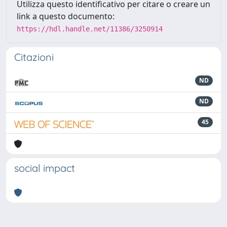
Utilizza questo identificativo per citare o creare un
link a questo documento:
https://hdl.handle.net/11386/3250914
Citazioni
ND
ND
45
social impact