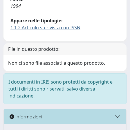
1994
Appare nelle tipologie:
1.1.2 Articolo su rivista con ISSN
File in questo prodotto:
Non ci sono file associati a questo prodotto.
I documenti in IRIS sono protetti da copyright e
tutti i diritti sono riservati, salvo diversa
indicazione.
Informazioni