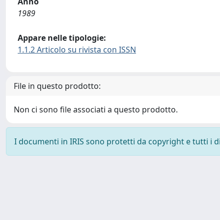
Anno
1989
Appare nelle tipologie:
1.1.2 Articolo su rivista con ISSN
File in questo prodotto:
Non ci sono file associati a questo prodotto.
I documenti in IRIS sono protetti da copyright e tutti i di