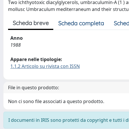
Two ichthyotoxic diacylglycerols, umbraculumin-A (1 ) a
mollusc Umbraculum mediterraneum and their structu
Scheda breve
Scheda completa
Sched
Anno
1988
Appare nelle tipologie:
1.1.2 Articolo su rivista con ISSN
File in questo prodotto:
Non ci sono file associati a questo prodotto.
I documenti in IRIS sono protetti da copyright e tutti i di