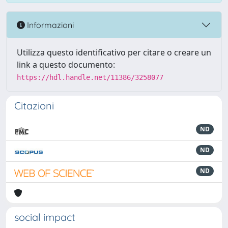
Informazioni
Utilizza questo identificativo per citare o creare un
link a questo documento:
https://hdl.handle.net/11386/3258077
Citazioni
ND
ND
ND
social impact