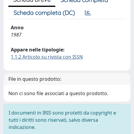
Scheda completa (DC)
Anno
1987
Appare nelle tipologie:
1.1.2 Articolo su rivista con ISSN
File in questo prodotto:
Non ci sono file associati a questo prodotto.
I documenti in IRIS sono protetti da copyright e
tutti i diritti sono riservati, salvo diversa
indicazione.