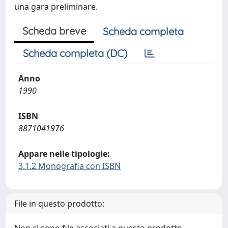
una gara preliminare.
Scheda breve
Scheda completa
Scheda completa (DC)
Anno
1990
ISBN
8871041976
Appare nelle tipologie:
3.1.2 Monografia con ISBN
File in questo prodotto: