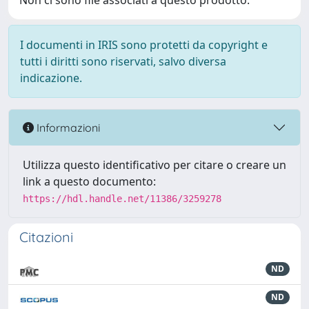
Non ci sono file associati a questo prodotto.
I documenti in IRIS sono protetti da copyright e
tutti i diritti sono riservati, salvo diversa
indicazione.
Informazioni
Utilizza questo identificativo per citare o creare un
link a questo documento:
https://hdl.handle.net/11386/3259278
Citazioni
ND
ND