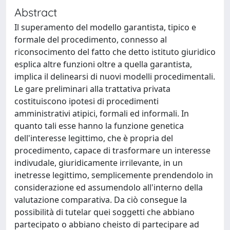
Abstract
Il superamento del modello garantista, tipico e
formale del procedimento, connesso al
riconsocimento del fatto che detto istituto giuridico
esplica altre funzioni oltre a quella garantista,
implica il delinearsi di nuovi modelli procedimentali.
Le gare preliminari alla trattativa privata
costituiscono ipotesi di procedimenti
amministrativi atipici, formali ed informali. In
quanto tali esse hanno la funzione genetica
dell'interesse legittimo, che è propria del
procedimento, capace di trasformare un interesse
indivudale, giuridicamente irrilevante, in un
inetresse legittimo, semplicemente prendendolo in
considerazione ed assumendolo all'interno della
valutazione comparativa. Da ciò consegue la
possibilità di tutelar quei soggetti che abbiano
partecipato o abbiano cheisto di partecipare ad