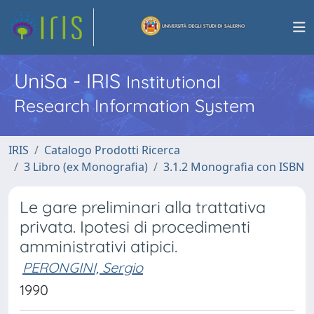
UniSa - IRIS
Institutional
Research Information System
IRIS
Catalogo Prodotti Ricerca
3 Libro (ex Monografia)
3.1.2 Monografia con ISBN
Le gare preliminari alla trattativa
privata. Ipotesi di procedimenti
amministrativi atipici.
PERONGINI, Sergio
1990