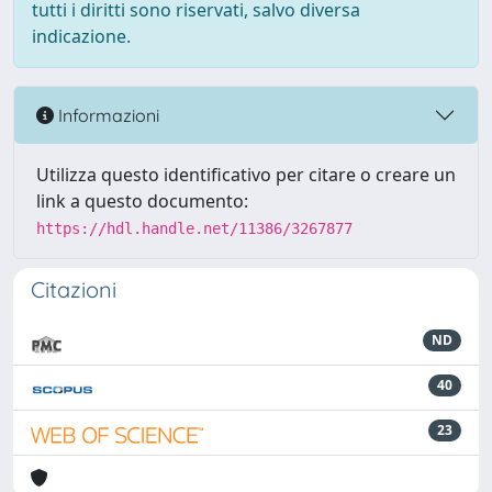
tutti i diritti sono riservati, salvo diversa
indicazione.
Informazioni
Utilizza questo identificativo per citare o creare un
link a questo documento:
https://hdl.handle.net/11386/3267877
Citazioni
ND
40
23