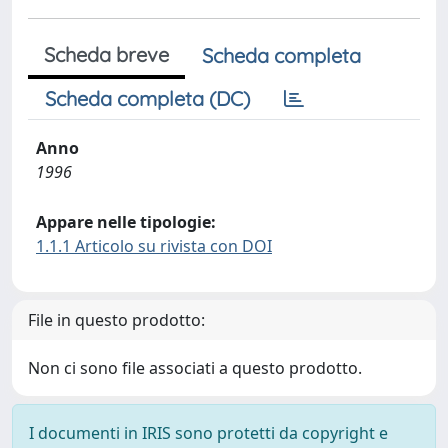
Scheda breve
Scheda completa
Scheda completa (DC)
Anno
1996
Appare nelle tipologie:
1.1.1 Articolo su rivista con DOI
File in questo prodotto:
Non ci sono file associati a questo prodotto.
I documenti in IRIS sono protetti da copyright e