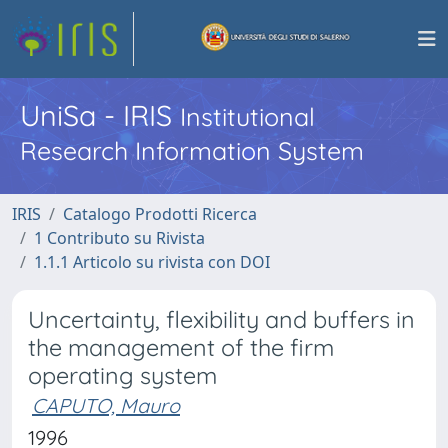
UniSa - IRIS
Institutional
Research Information System
IRIS
Catalogo Prodotti Ricerca
1 Contributo su Rivista
1.1.1 Articolo su rivista con DOI
Uncertainty, flexibility and buffers in
the management of the firm
operating system
CAPUTO, Mauro
1996