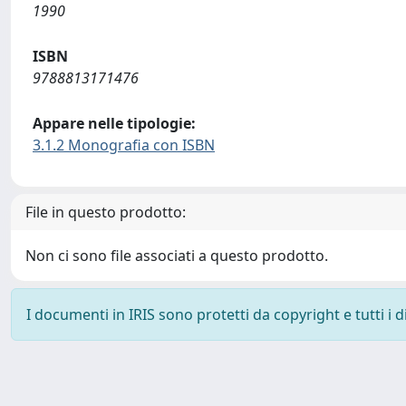
1990
ISBN
9788813171476
Appare nelle tipologie:
3.1.2 Monografia con ISBN
File in questo prodotto:
Non ci sono file associati a questo prodotto.
I documenti in IRIS sono protetti da copyright e tutti i di