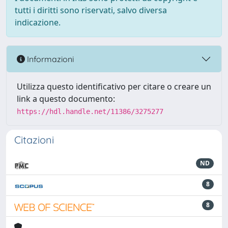
tutti i diritti sono riservati, salvo diversa
indicazione.
Informazioni
Utilizza questo identificativo per citare o creare un
link a questo documento:
https://hdl.handle.net/11386/3275277
Citazioni
ND
8
8