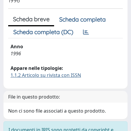
1996
Scheda breve
Scheda completa
Scheda completa (DC)
Anno
1996
Appare nelle tipologie:
1.1.2 Articolo su rivista con ISSN
File in questo prodotto:
Non ci sono file associati a questo prodotto.
I documenti in IRIS sono protetti da copyright e