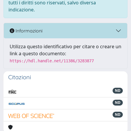
tutti i diritti sono riservati, salvo diversa
indicazione.
Informazioni
Utilizza questo identificativo per citare o creare un
link a questo documento:
https://hdl.handle.net/11386/3283877
Citazioni
ND
ND
ND