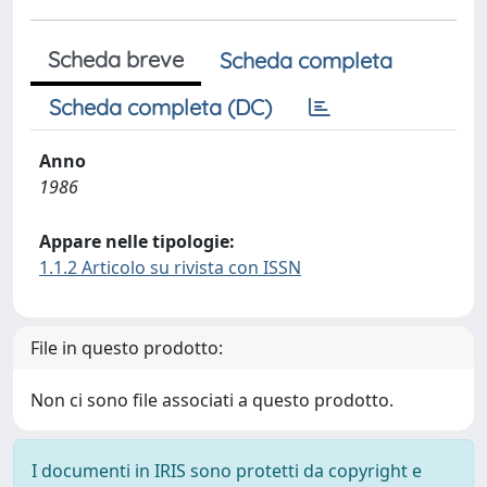
Scheda breve
Scheda completa
Scheda completa (DC)
Anno
1986
Appare nelle tipologie:
1.1.2 Articolo su rivista con ISSN
File in questo prodotto:
Non ci sono file associati a questo prodotto.
I documenti in IRIS sono protetti da copyright e