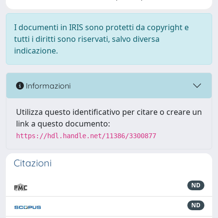
I documenti in IRIS sono protetti da copyright e
tutti i diritti sono riservati, salvo diversa
indicazione.
Informazioni
Utilizza questo identificativo per citare o creare un
link a questo documento:
https://hdl.handle.net/11386/3300877
Citazioni
ND
ND