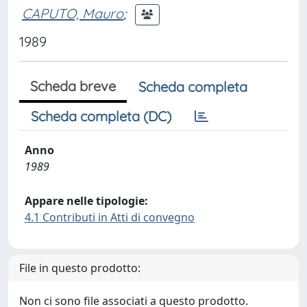
CAPUTO, Mauro
;
1989
Scheda breve
Scheda completa
Scheda completa (DC)
Anno
1989
Appare nelle tipologie:
4.1 Contributi in Atti di convegno
File in questo prodotto:
Non ci sono file associati a questo prodotto.