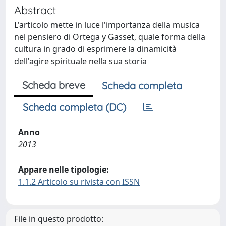
Abstract
L'articolo mette in luce l'importanza della musica
nel pensiero di Ortega y Gasset, quale forma della
cultura in grado di esprimere la dinamicità
dell'agire spirituale nella sua storia
Scheda breve
Scheda completa
Scheda completa (DC)
Anno
2013
Appare nelle tipologie:
1.1.2 Articolo su rivista con ISSN
File in questo prodotto: