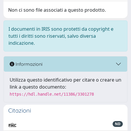
Non ci sono file associati a questo prodotto.
I documenti in IRIS sono protetti da copyright e
tutti i diritti sono riservati, salvo diversa
indicazione.
Informazioni
Utilizza questo identificativo per citare o creare un
link a questo documento:
https://hdl.handle.net/11386/3301278
Citazioni
ND