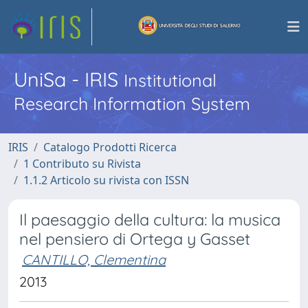
UniSa - IRIS
Institutional
Research Information System
IRIS
Catalogo Prodotti Ricerca
1 Contributo su Rivista
1.1.2 Articolo su rivista con ISSN
Il paesaggio della cultura: la musica
nel pensiero di Ortega y Gasset
CANTILLO, Clementina
2013