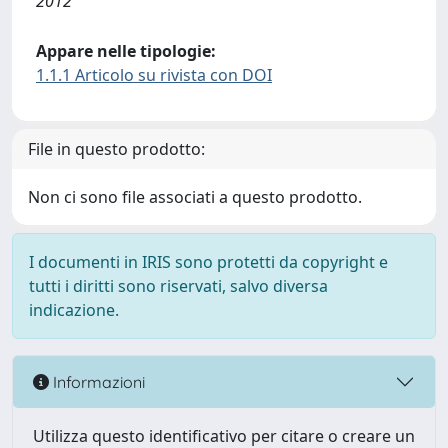
2012
Appare nelle tipologie:
1.1.1 Articolo su rivista con DOI
File in questo prodotto:
Non ci sono file associati a questo prodotto.
I documenti in IRIS sono protetti da copyright e
tutti i diritti sono riservati, salvo diversa
indicazione.
Informazioni
Utilizza questo identificativo per citare o creare un