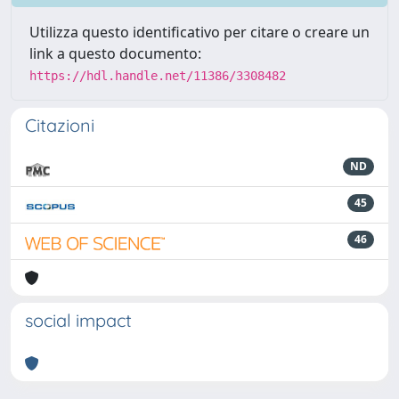
Utilizza questo identificativo per citare o creare un
link a questo documento:
https://hdl.handle.net/11386/3308482
Citazioni
ND
45
46
social impact