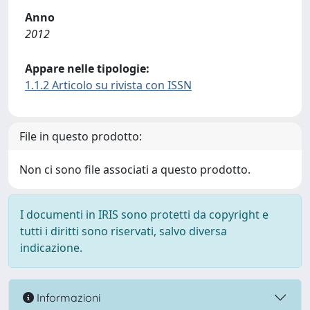
Anno
2012
Appare nelle tipologie:
1.1.2 Articolo su rivista con ISSN
File in questo prodotto:
Non ci sono file associati a questo prodotto.
I documenti in IRIS sono protetti da copyright e
tutti i diritti sono riservati, salvo diversa
indicazione.
Informazioni