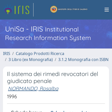
UniSa - IRIS
Institutional
Research Information System
IRIS
Catalogo Prodotti Ricerca
3 Libro (ex Monografia)
3.1.2 Monografia con ISBN
Il sistema dei rimedi revocatori del
giudicato penale
NORMANDO, Rosalba
1996