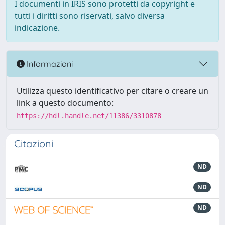
I documenti in IRIS sono protetti da copyright e
tutti i diritti sono riservati, salvo diversa
indicazione.
Informazioni
Utilizza questo identificativo per citare o creare un
link a questo documento:
https://hdl.handle.net/11386/3310878
Citazioni
ND
ND
ND