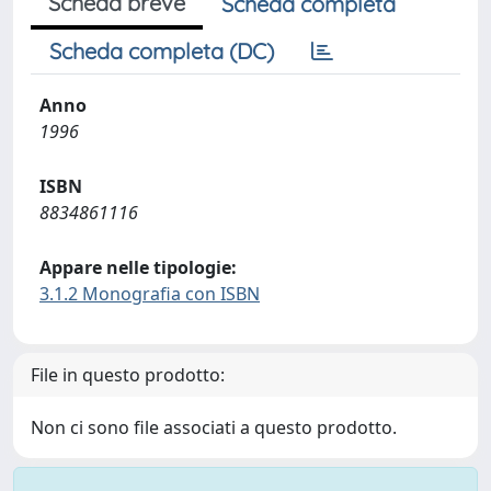
Scheda breve
Scheda completa
Scheda completa (DC)
Anno
1996
ISBN
8834861116
Appare nelle tipologie:
3.1.2 Monografia con ISBN
File in questo prodotto:
Non ci sono file associati a questo prodotto.