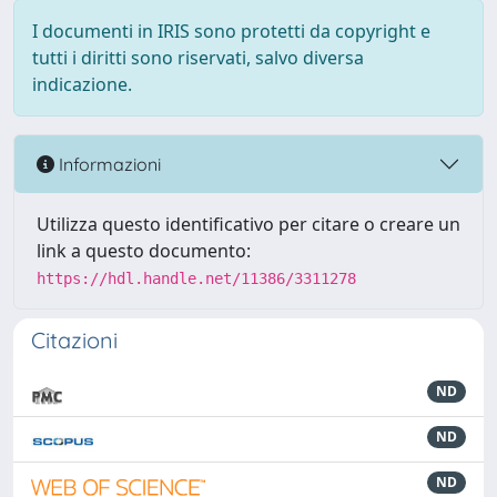
I documenti in IRIS sono protetti da copyright e
tutti i diritti sono riservati, salvo diversa
indicazione.
Informazioni
Utilizza questo identificativo per citare o creare un
link a questo documento:
https://hdl.handle.net/11386/3311278
Citazioni
ND
ND
ND