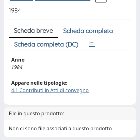
1984
Scheda breve
Scheda completa
Scheda completa (DC)
Anno
1984
Appare nelle tipologie:
4.1 Contributi in Atti di convegno
File in questo prodotto:
Non ci sono file associati a questo prodotto.