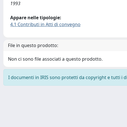
1993
Appare nelle tipologie:
4.1 Contributi in Atti di convegno
File in questo prodotto:
Non ci sono file associati a questo prodotto.
I documenti in IRIS sono protetti da copyright e tutti i di