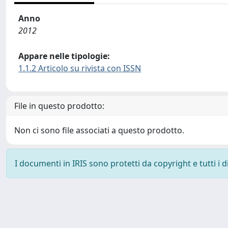
Anno
2012
Appare nelle tipologie:
1.1.2 Articolo su rivista con ISSN
File in questo prodotto:
Non ci sono file associati a questo prodotto.
I documenti in IRIS sono protetti da copyright e tutti i di