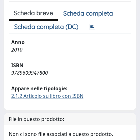
Scheda breve
Scheda completa
Scheda completa (DC)
Anno
2010
ISBN
9789609947800
Appare nelle tipologie:
2.1.2 Articolo su libro con ISBN
File in questo prodotto:
Non ci sono file associati a questo prodotto.