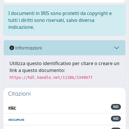
I documenti in IRIS sono protetti da copyright e
tutti i diritti sono riservati, salvo diversa
indicazione.
Informazioni
Utilizza questo identificativo per citare o creare un
link a questo documento:
https://hdl.handle.net/11386/3349077
Citazioni
ND
ND