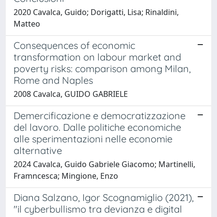
2020 Cavalca, Guido; Dorigatti, Lisa; Rinaldini,
Matteo
Consequences of economic
transformation on labour market and
poverty risks: comparison among Milan,
Rome and Naples
2008 Cavalca, GUIDO GABRIELE
Demercificazione e democratizzazione
del lavoro. Dalle politiche economiche
alle sperimentazioni nelle economie
alternative
2024 Cavalca, Guido Gabriele Giacomo; Martinelli,
Framncesca; Mingione, Enzo
Diana Salzano, Igor Scognamiglio (2021),
"il cyberbullismo tra devianza e digital