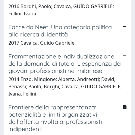
2016 Borghi, Paolo; Cavalca, GUIDO GABRIELE;
Fellini, Ivana
Facce da Neet. Una categoria politica
alla ricerca di identità
2017 Cavalca, Guido Gabriele
Frammentazione e individualizzazione
della domanda di tutela. L'esperienza dei
giovani professionisti nel milanese
2014 Enzo, Mingione; Alberta, Andreotti; David,
Benassi; Paolo, Borghi; Cavalca, GUIDO GABRIELE;
Ivana, Fellini
Frontiere della rappresentanza:
potenzialità e limiti organizzativi
dell’offerta rivolta ai professionisti
indipendenti