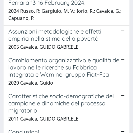
Ferrara 13-16 February 2024.
2024 Russo, R; Gargiulo, M. V.; Iorio, R.; Cavalca, G.;
Capuano, P.
Assunzioni metodologiche e effetti
empirici nella stima della povertà
2005 Cavalca, GUIDO GABRIELE
Cambiamento organizzativo e qualità del
lavoro nelle ricerche su Fabbrica
Integrata e Wcm nel gruppo Fiat-Fca
2020 Cavalca, Guido
Caratteristiche socio-demografiche del
campione e dinamiche del processo
migratorio
2011 Cavalca, GUIDO GABRIELE
Conclusioni