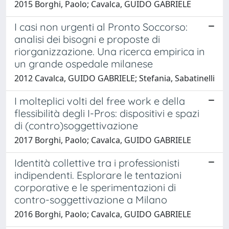
2015 Borghi, Paolo; Cavalca, GUIDO GABRIELE
I casi non urgenti al Pronto Soccorso:
analisi dei bisogni e proposte di
riorganizzazione. Una ricerca empirica in
un grande ospedale milanese
2012 Cavalca, GUIDO GABRIELE; Stefania, Sabatinelli
I molteplici volti del free work e della
flessibilità degli I-Pros: dispositivi e spazi
di (contro)soggettivazione
2017 Borghi, Paolo; Cavalca, GUIDO GABRIELE
Identità collettive tra i professionisti
indipendenti. Esplorare le tentazioni
corporative e le sperimentazioni di
contro-soggettivazione a Milano
2016 Borghi, Paolo; Cavalca, GUIDO GABRIELE