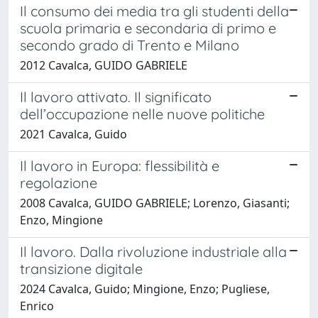
Il consumo dei media tra gli studenti della
scuola primaria e secondaria di primo e
secondo grado di Trento e Milano
2012 Cavalca, GUIDO GABRIELE
Il lavoro attivato. Il significato
dell’occupazione nelle nuove politiche
2021 Cavalca, Guido
Il lavoro in Europa: flessibilità e
regolazione
2008 Cavalca, GUIDO GABRIELE; Lorenzo, Giasanti;
Enzo, Mingione
Il lavoro. Dalla rivoluzione industriale alla
transizione digitale
2024 Cavalca, Guido; Mingione, Enzo; Pugliese,
Enrico