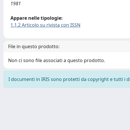
1981
Appare nelle tipologie:
1.1.2 Articolo su rivista con ISSN
File in questo prodotto:
Non ci sono file associati a questo prodotto.
I documenti in IRIS sono protetti da copyright e tutti i di