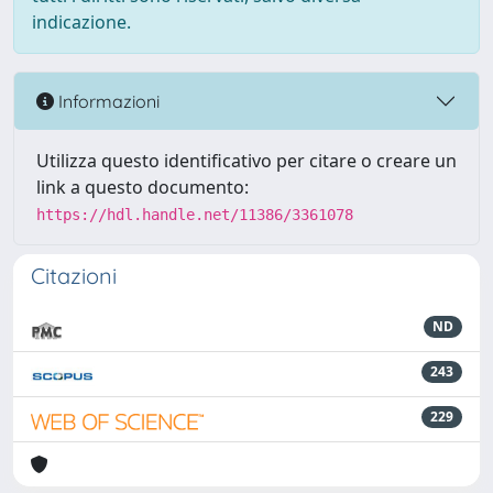
indicazione.
Informazioni
Utilizza questo identificativo per citare o creare un
link a questo documento:
https://hdl.handle.net/11386/3361078
Citazioni
ND
243
229