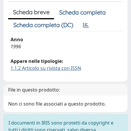
Scheda breve
Scheda completa
Scheda completa (DC)
Anno
1996
Appare nelle tipologie:
1.1.2 Articolo su rivista con ISSN
File in questo prodotto:
Non ci sono file associati a questo prodotto.
I documenti in IRIS sono protetti da copyright e
tutti i diritti sono riservati, salvo diversa