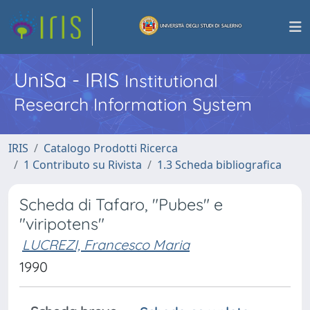
UniSa - IRIS
Institutional
Research Information System
IRIS
Catalogo Prodotti Ricerca
1 Contributo su Rivista
1.3 Scheda bibliografica
Scheda di Tafaro, "Pubes" e
"viripotens"
LUCREZI, Francesco Maria
1990