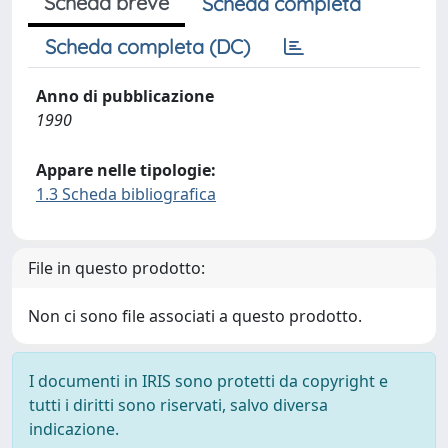
Scheda breve
Scheda completa
Scheda completa (DC)
Anno di pubblicazione
1990
Appare nelle tipologie:
1.3 Scheda bibliografica
File in questo prodotto:
Non ci sono file associati a questo prodotto.
I documenti in IRIS sono protetti da copyright e
tutti i diritti sono riservati, salvo diversa
indicazione.