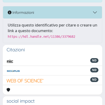
Informazioni
Utilizza questo identificativo per citare o creare un
link a questo documento:
https://hdl.handle.net/11386/3379682
Citazioni
ND
ND
ND
social impact