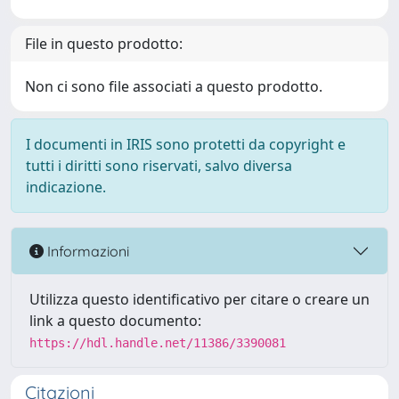
File in questo prodotto:
Non ci sono file associati a questo prodotto.
I documenti in IRIS sono protetti da copyright e
tutti i diritti sono riservati, salvo diversa
indicazione.
Informazioni
Utilizza questo identificativo per citare o creare un
link a questo documento:
https://hdl.handle.net/11386/3390081
Citazioni