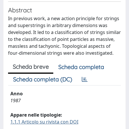
Abstract
In previous work, a new action principle for strings
and superstrings in arbitrary dimensions was
developed. It led to a classification of strings similar
to the classification of point particles as massive,
massless and tachyonic. Topological aspects of
four-dimensional strings were also investigated.
Scheda breve
Scheda completa
Scheda completa (DC)
Anno
1987
Appare nelle tipologie:
1.1.1 Articolo su rivista con DOI