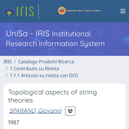
UniSa - IRIS
Institutional
Research Information System
IRIS
Catalogo Prodotti Ricerca
1 Contributo su Rivista
1.1.1 Articolo su rivista con DOI
Topological aspects of string
theories
SPARANO, Giovanni
1987