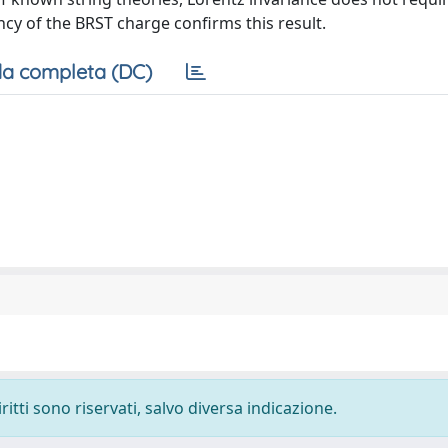
ency of the BRST charge confirms this result.
a completa (DC)
ritti sono riservati, salvo diversa indicazione.