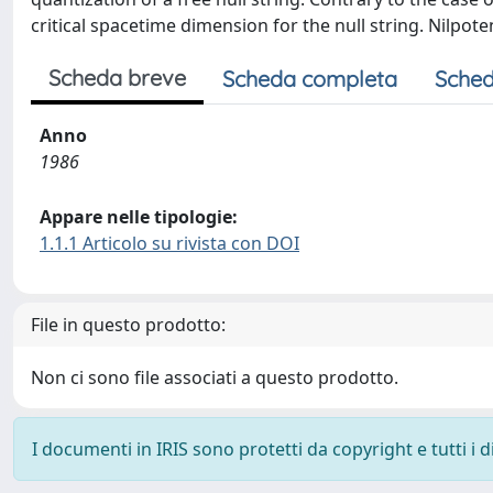
critical spacetime dimension for the null string. Nilpot
Scheda breve
Scheda completa
Sched
Anno
1986
Appare nelle tipologie:
1.1.1 Articolo su rivista con DOI
File in questo prodotto:
Non ci sono file associati a questo prodotto.
I documenti in IRIS sono protetti da copyright e tutti i di