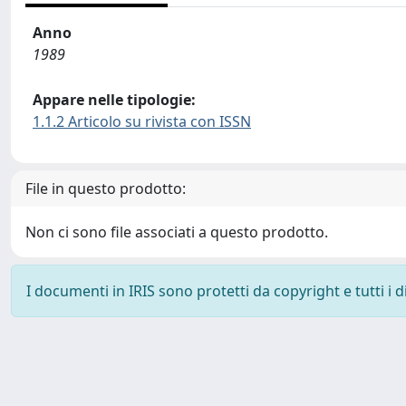
Anno
1989
Appare nelle tipologie:
1.1.2 Articolo su rivista con ISSN
File in questo prodotto:
Non ci sono file associati a questo prodotto.
I documenti in IRIS sono protetti da copyright e tutti i di