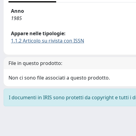
Anno
1985
Appare nelle tipologie:
1.1.2 Articolo su rivista con ISSN
File in questo prodotto:
Non ci sono file associati a questo prodotto.
I documenti in IRIS sono protetti da copyright e tutti i di