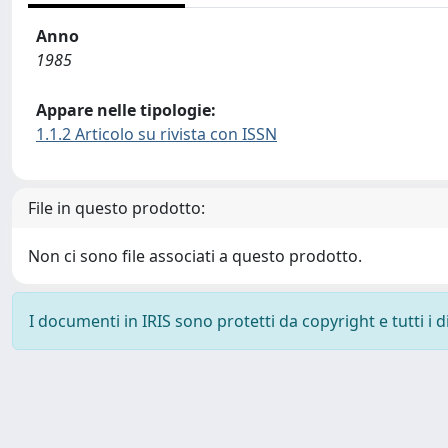
Anno
1985
Appare nelle tipologie:
1.1.2 Articolo su rivista con ISSN
File in questo prodotto:
Non ci sono file associati a questo prodotto.
I documenti in IRIS sono protetti da copyright e tutti i di