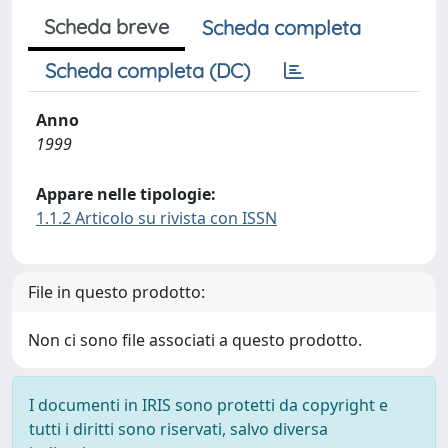
Scheda breve
Scheda completa
Scheda completa (DC)
Anno
1999
Appare nelle tipologie:
1.1.2 Articolo su rivista con ISSN
File in questo prodotto:
Non ci sono file associati a questo prodotto.
I documenti in IRIS sono protetti da copyright e
tutti i diritti sono riservati, salvo diversa