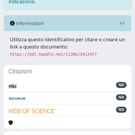
indicazione.
Informazioni
Utilizza questo identificativo per citare o creare un
link a questo documento:
https://hdl.handle.net/11386/3413477
Citazioni
ND
ND
ND