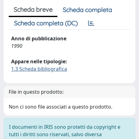
Scheda breve
Scheda completa
Scheda completa (DC)
Anno di pubblicazione
1990
Appare nelle tipologie:
1.3 Scheda bibliografica
File in questo prodotto:
Non ci sono file associati a questo prodotto.
I documenti in IRIS sono protetti da copyright e
tutti i diritti sono riservati, salvo diversa