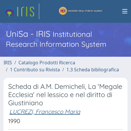
UniSa - IRIS
Institutional
Research Information System
IRIS
Catalogo Prodotti Ricerca
1 Contributo su Rivista
1.3 Scheda bibliografica
Scheda di A.M. Demicheli, La 'Megale
Ecclesia' nel lessico e nel diritto di
Giustiniano
LUCREZI, Francesco Maria
1990