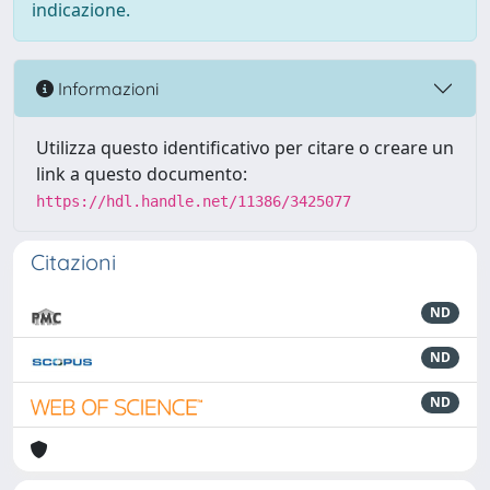
indicazione.
Informazioni
Utilizza questo identificativo per citare o creare un
link a questo documento:
https://hdl.handle.net/11386/3425077
Citazioni
ND
ND
ND