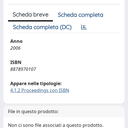
Scheda breve
Scheda completa
Scheda completa (DC)
Anno
2006
ISBN
8878970107
Appare nelle tipologie:
4.1.2 Proceedings con ISBN
File in questo prodotto:
Non ci sono file associati a questo prodotto.