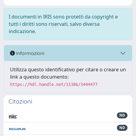
I documenti in IRIS sono protetti da copyright e
tutti i diritti sono riservati, salvo diversa
indicazione.
Informazioni
Utilizza questo identificativo per citare o creare un
link a questo documento:
https://hdl.handle.net/11386/3444477
Citazioni
ND
ND