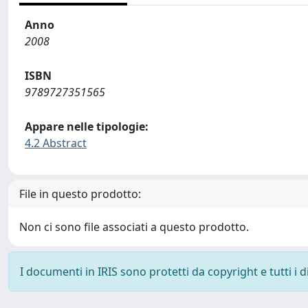
Anno
2008
ISBN
9789727351565
Appare nelle tipologie:
4.2 Abstract
File in questo prodotto:
Non ci sono file associati a questo prodotto.
I documenti in IRIS sono protetti da copyright e tutti i di