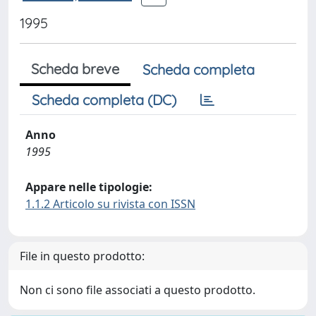
1995
Scheda breve
Scheda completa
Scheda completa (DC)
Anno
1995
Appare nelle tipologie:
1.1.2 Articolo su rivista con ISSN
File in questo prodotto:
Non ci sono file associati a questo prodotto.