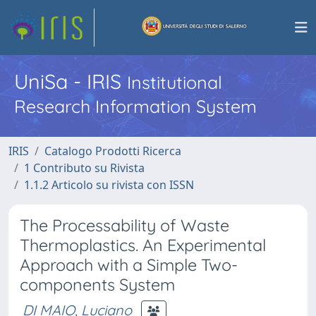
UniSa - IRIS
Institutional
Research Information System
IRIS
Catalogo Prodotti Ricerca
1 Contributo su Rivista
1.1.2 Articolo su rivista con ISSN
The Processability of Waste
Thermoplastics. An Experimental
Approach with a Simple Two-
components System
DI MAIO, Luciano