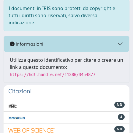
I documenti in IRIS sono protetti da copyright e
tutti i diritti sono riservati, salvo diversa
indicazione.
Informazioni
Utilizza questo identificativo per citare o creare un
link a questo documento:
https://hdl.handle.net/11386/3454877
Citazioni
ND
4
ND