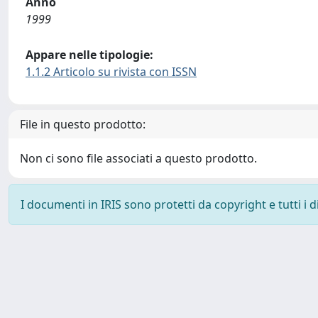
Anno
1999
Appare nelle tipologie:
1.1.2 Articolo su rivista con ISSN
File in questo prodotto:
Non ci sono file associati a questo prodotto.
I documenti in IRIS sono protetti da copyright e tutti i di