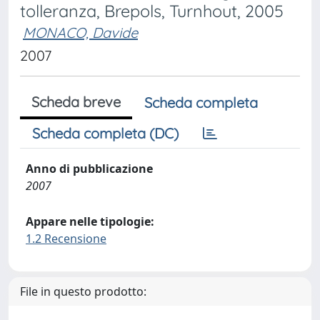
tolleranza, Brepols, Turnhout, 2005
MONACO, Davide
2007
Scheda breve
Scheda completa
Scheda completa (DC)
Anno di pubblicazione
2007
Appare nelle tipologie:
1.2 Recensione
File in questo prodotto: