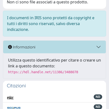
Non ci sono file associati a questo prodotto.
I documenti in IRIS sono protetti da copyright e
tutti i diritti sono riservati, salvo diversa
indicazione.
Informazioni
Utilizza questo identificativo per citare o creare un
link a questo documento:
https://hdl.handle.net/11386/3488078
Citazioni
ND
ND