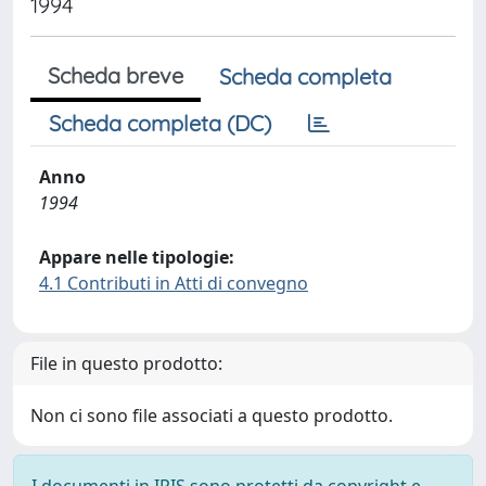
1994
Scheda breve
Scheda completa
Scheda completa (DC)
Anno
1994
Appare nelle tipologie:
4.1 Contributi in Atti di convegno
File in questo prodotto:
Non ci sono file associati a questo prodotto.