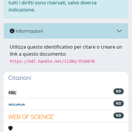
tutti i diritti sono riservati, salvo diversa
indicazione.
Informazioni
Utilizza questo identificativo per citare o creare un
link a questo documento:
https://hdl.handle.net/11386/3516078
Citazioni
ND
ND
ND