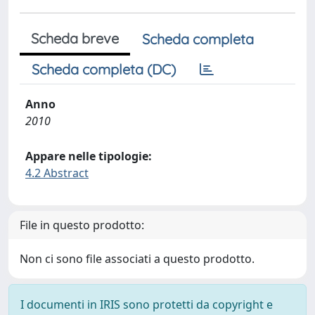
Scheda breve
Scheda completa
Scheda completa (DC)
Anno
2010
Appare nelle tipologie:
4.2 Abstract
File in questo prodotto:
Non ci sono file associati a questo prodotto.
I documenti in IRIS sono protetti da copyright e