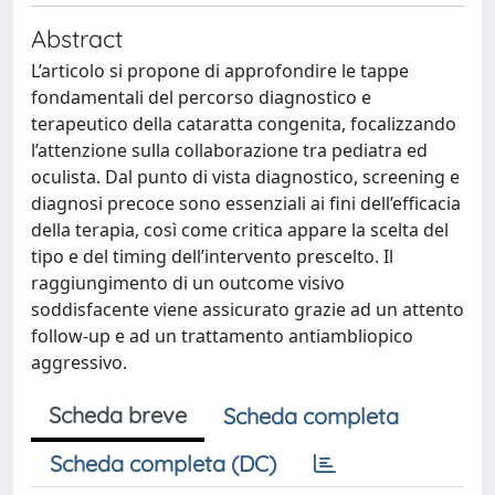
Abstract
L’articolo si propone di approfondire le tappe
fondamentali del percorso diagnostico e
terapeutico della cataratta congenita, focalizzando
l’attenzione sulla collaborazione tra pediatra ed
oculista. Dal punto di vista diagnostico, screening e
diagnosi precoce sono essenziali ai fini dell’efficacia
della terapia, così come critica appare la scelta del
tipo e del timing dell’intervento prescelto. Il
raggiungimento di un outcome visivo
soddisfacente viene assicurato grazie ad un attento
follow-up e ad un trattamento antiambliopico
aggressivo.
Scheda breve
Scheda completa
Scheda completa (DC)