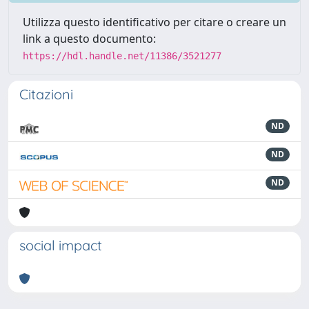
Utilizza questo identificativo per citare o creare un
link a questo documento:
https://hdl.handle.net/11386/3521277
Citazioni
ND
ND
ND
social impact