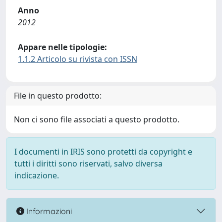
Anno
2012
Appare nelle tipologie:
1.1.2 Articolo su rivista con ISSN
File in questo prodotto:
Non ci sono file associati a questo prodotto.
I documenti in IRIS sono protetti da copyright e
tutti i diritti sono riservati, salvo diversa
indicazione.
Informazioni