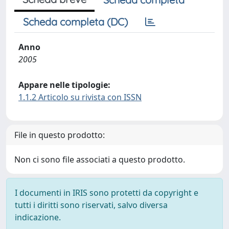
Scheda completa (DC)
Anno
2005
Appare nelle tipologie:
1.1.2 Articolo su rivista con ISSN
File in questo prodotto:
Non ci sono file associati a questo prodotto.
I documenti in IRIS sono protetti da copyright e
tutti i diritti sono riservati, salvo diversa
indicazione.