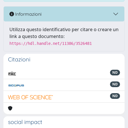
Informazioni
Utilizza questo identificativo per citare o creare un
link a questo documento:
https://hdl.handle.net/11386/3526481
Citazioni
ND
ND
ND
social impact