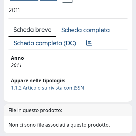
2011
Scheda breve
Scheda completa
Scheda completa (DC)
Anno
2011
Appare nelle tipologie:
1.1.2 Articolo su rivista con ISSN
File in questo prodotto:
Non ci sono file associati a questo prodotto.