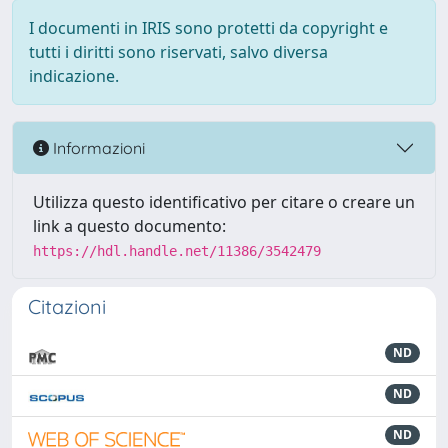
I documenti in IRIS sono protetti da copyright e
tutti i diritti sono riservati, salvo diversa
indicazione.
Informazioni
Utilizza questo identificativo per citare o creare un
link a questo documento:
https://hdl.handle.net/11386/3542479
Citazioni
ND
ND
ND