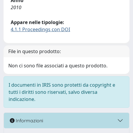
Anno
2010
Appare nelle tipologie:
4.1.1 Proceedings con DOI
File in questo prodotto:
Non ci sono file associati a questo prodotto.
I documenti in IRIS sono protetti da copyright e
tutti i diritti sono riservati, salvo diversa
indicazione.
Informazioni