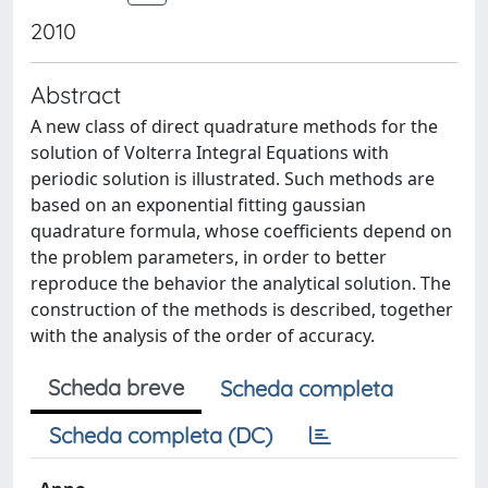
2010
Abstract
A new class of direct quadrature methods for the
solution of Volterra Integral Equations with
periodic solution is illustrated. Such methods are
based on an exponential fitting gaussian
quadrature formula, whose coefficients depend on
the problem parameters, in order to better
reproduce the behavior the analytical solution. The
construction of the methods is described, together
with the analysis of the order of accuracy.
Scheda breve
Scheda completa
Scheda completa (DC)