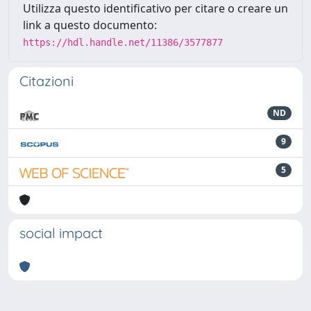
Utilizza questo identificativo per citare o creare un
link a questo documento:
https://hdl.handle.net/11386/3577877
Citazioni
ND
9
5
social impact