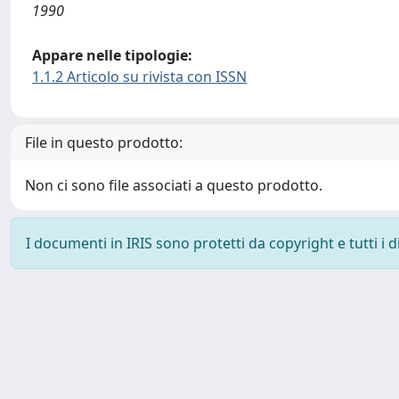
1990
Appare nelle tipologie:
1.1.2 Articolo su rivista con ISSN
File in questo prodotto:
Non ci sono file associati a questo prodotto.
I documenti in IRIS sono protetti da copyright e tutti i di