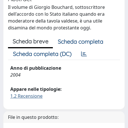
Il volume di Giorgio Bouchard, sottoscrittore
dell'accordo con lo Stato italiano quando era
moderatore della tavola valdese, è una utile
disamina del mondo protestante oggi.
Scheda breve
Scheda completa
Scheda completa (DC)
Anno di pubblicazione
2004
Appare nelle tipologie:
1.2 Recensione
File in questo prodotto: