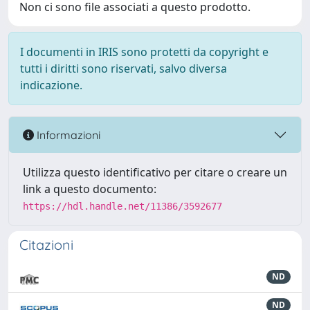
Non ci sono file associati a questo prodotto.
I documenti in IRIS sono protetti da copyright e
tutti i diritti sono riservati, salvo diversa
indicazione.
Informazioni
Utilizza questo identificativo per citare o creare un
link a questo documento:
https://hdl.handle.net/11386/3592677
Citazioni
ND
ND