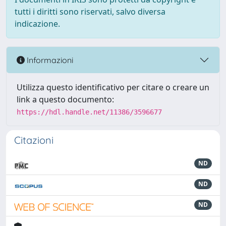
tutti i diritti sono riservati, salvo diversa
indicazione.
Informazioni
Utilizza questo identificativo per citare o creare un
link a questo documento:
https://hdl.handle.net/11386/3596677
Citazioni
ND
ND
ND