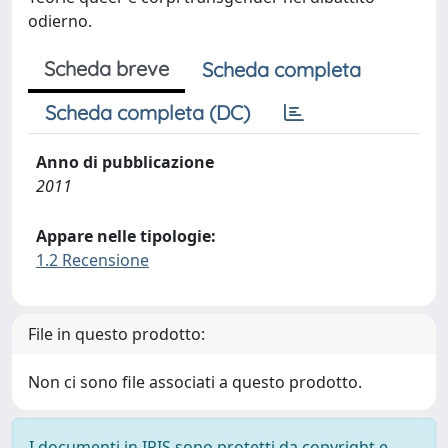
odierno.
Scheda breve
Scheda completa
Scheda completa (DC)
Anno di pubblicazione
2011
Appare nelle tipologie:
1.2 Recensione
File in questo prodotto:
Non ci sono file associati a questo prodotto.
I documenti in IRIS sono protetti da copyright e