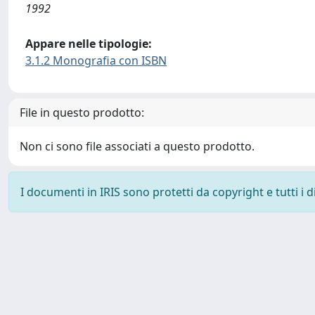
1992
Appare nelle tipologie:
3.1.2 Monografia con ISBN
File in questo prodotto:
Non ci sono file associati a questo prodotto.
I documenti in IRIS sono protetti da copyright e tutti i di